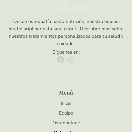
Desde osteopatía hasta nutrición, nuestro equipo
multidisciplinar está aquí para ti. Descubre más sobre
nuestros tratamientos personalizados para tu salud y
cuidado.
Síguenos en:
Menú
Inicio
Equipo
Osteobalanç