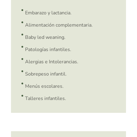
Embarazo y lactancia.
Alimentación complementaria.
Baby led weaning.
Patologías infantiles.
Alergias e Intolerancias.
Sobrepeso infantil.
Menús escolares.
Talleres infantiles.