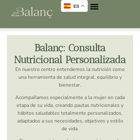
ES
Balanç: Consulta
Nutricional Personalizada
En nuestro centro entendemos la nutrición como
una herramienta de salud integral, equilibrio y
bienestar.
Acompañamos especialmente a la mujer en cada
etapa de su vida, creando pautas nutricionales y
hábitos saludables totalmente personalizados,
adaptados a sus necesidades, objetivos y estilo
de vida.