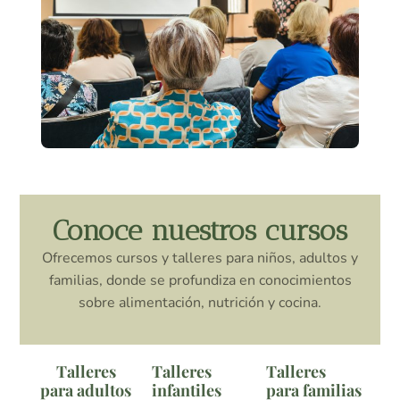
Conoce nuestros cursos
Ofrecemos cursos y talleres para niños, adultos y
familias, donde se profundiza en conocimientos
sobre alimentación, nutrición y cocina.
Talleres
Talleres
Talleres
para adultos
infantiles
para familias