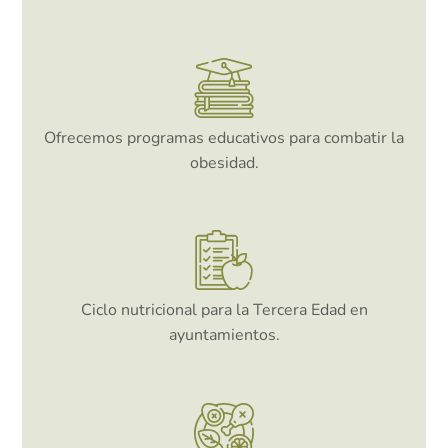
Ofrecemos programas educativos para combatir la
obesidad.
Ciclo nutricional para la Tercera Edad en
ayuntamientos.