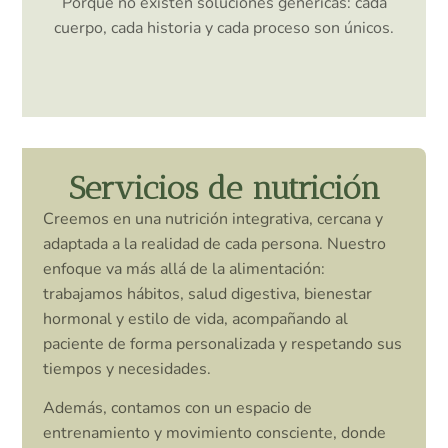
Porque no existen soluciones genéricas: cada
cuerpo, cada historia y cada proceso son únicos.
Servicios de nutrición
Creemos en una nutrición integrativa, cercana y
adaptada a la realidad de cada persona. Nuestro
enfoque va más allá de la alimentación:
trabajamos hábitos, salud digestiva, bienestar
hormonal y estilo de vida, acompañando al
paciente de forma personalizada y respetando sus
tiempos y necesidades.
Además, contamos con un espacio de
entrenamiento y movimiento consciente, donde