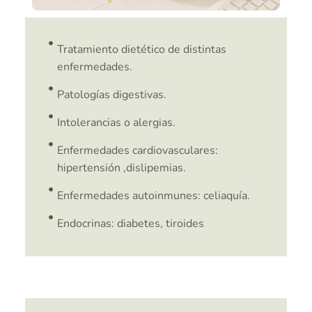
Tratamiento dietético de distintas
enfermedades.
Patologías digestivas.
Intolerancias o alergias.
Enfermedades cardiovasculares:
hipertensión ,dislipemias.
Enfermedades autoinmunes: celiaquía.
Endocrinas: diabetes, tiroides