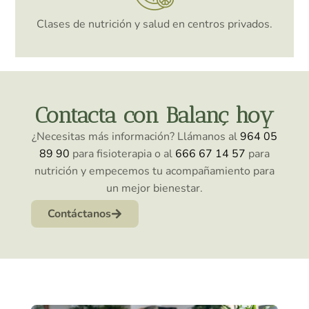
Clases de nutrición y salud en centros privados.
Contacta con Balanç hoy
¿Necesitas más información? Llámanos al
964 05
89 90
para fisioterapia o al
666 67 14 57
para
nutrición y empecemos tu acompañamiento para
un mejor bienestar.
Contáctanos