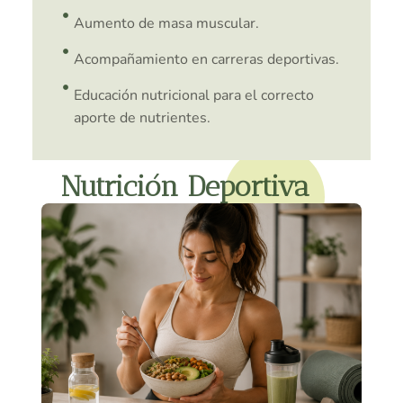
Aumento de masa muscular.
Acompañamiento en carreras deportivas.
Educación nutricional para el correcto
aporte de nutrientes.
Nutrición Deportiva