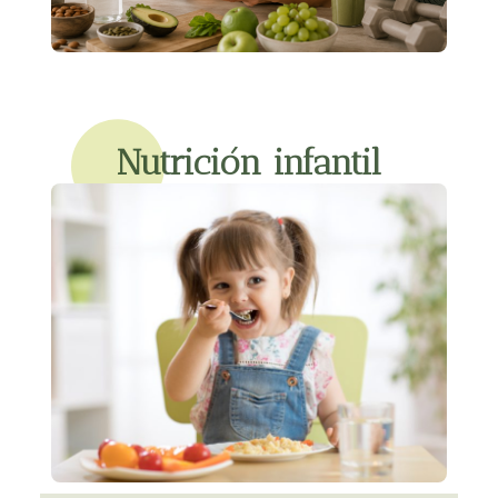
Nutrición infantil