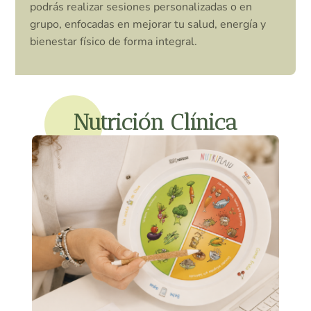
podrás realizar sesiones personalizadas o en
grupo, enfocadas en mejorar tu salud, energía y
bienestar físico de forma integral.
Nutrición Clínica