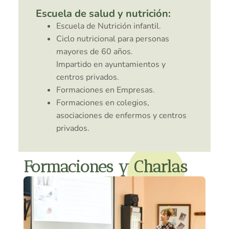
Escuela de salud y nutrición:
Escuela de Nutrición infantil.
Ciclo nutricional para personas
mayores de 60 años.
Impartido en ayuntamientos y
centros privados.
Formaciones en Empresas.
Formaciones en colegios,
asociaciones de enfermos y centros
privados.
Formaciones y Charlas