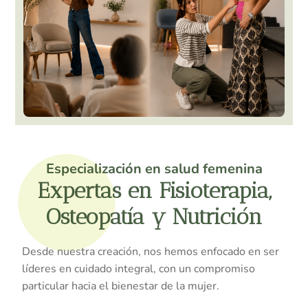
Especialización en salud femenina
Expertas en Fisioterapia,
Osteopatía y Nutrición
Desde nuestra creación, nos hemos enfocado en ser
líderes en cuidado integral, con un compromiso
particular hacia el bienestar de la mujer.