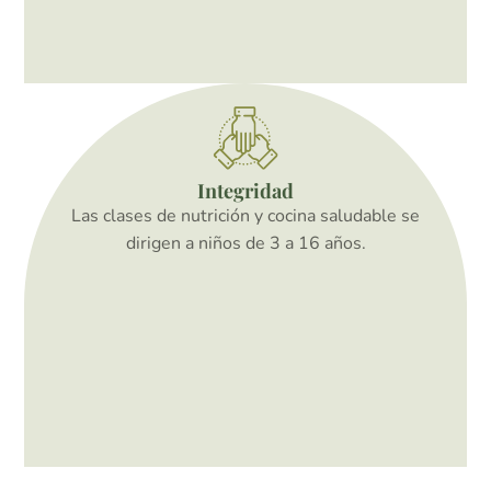
Integridad
Las clases de nutrición y cocina saludable se
dirigen a niños de 3 a 16 años.