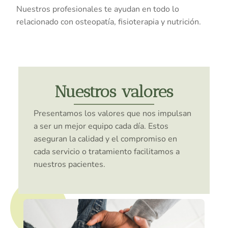
Nuestros profesionales te ayudan en todo lo
relacionado con osteopatía, fisioterapia y nutrición.
Nuestros valores
Presentamos los valores que nos impulsan
a ser un mejor equipo cada día. Estos
aseguran la calidad y el compromiso en
cada servicio o tratamiento facilitamos a
nuestros pacientes.