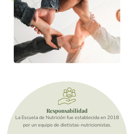
Responsabilidad
La Escuela de Nutrición fue establecida en 2018
por un equipo de dietistas-nutricionistas.