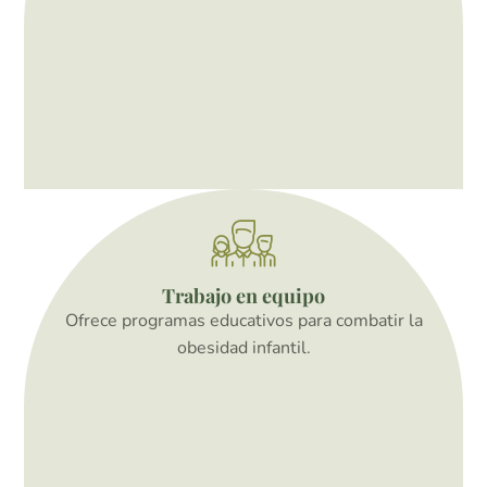
Trabajo en equipo
Ofrece programas educativos para combatir la
obesidad infantil.