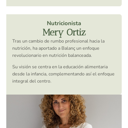
Nutricionista
Mery Ortiz
Tras un cambio de rumbo profesional hacia la
nutrición, ha aportado a Balanç un enfoque
revolucionario en nutrición balanceada.
Su visión se centra en la educación alimentaria
desde la infancia, complementando así el enfoque
integral del centro.