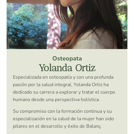
Osteopata
Yolanda Ortiz
Especializada en osteopatía y con una profunda
pasión por la salud integral, Yolanda Ortiz ha
dedicado su carrera a explorar y tratar el cuerpo
humano desde una perspectiva holística.
Su compromiso con la formación continua y su
especialización en la salud de la mujer han sido
pilares en el desarrollo y éxito de Balanç.