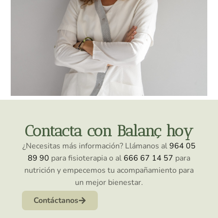
Contacta con Balanç hoy
¿Necesitas más información? Llámanos al
964 05
89 90
para fisioterapia o al
666 67 14 57
para
nutrición y empecemos tu acompañamiento para
un mejor bienestar.
Contáctanos