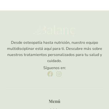
Desde osteopatía hasta nutrición, nuestro equipo
multidisciplinar está aquí para ti. Descubre más sobre
nuestros tratamientos personalizados para tu salud y
cuidado.
Síguenos en:
Menú