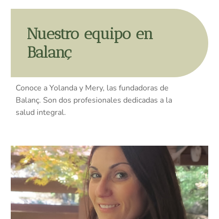
Nuestro equipo en
Balanç
Conoce a Yolanda y Mery, las fundadoras de
Balanç. Son dos profesionales dedicadas a la
salud integral.