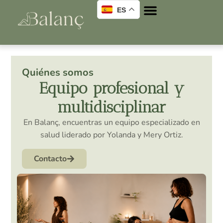
ES
Quiénes somos
Equipo profesional y
multidisciplinar
En Balanç, encuentras un equipo especializado en
salud liderado por Yolanda y Mery Ortiz.
Contacto